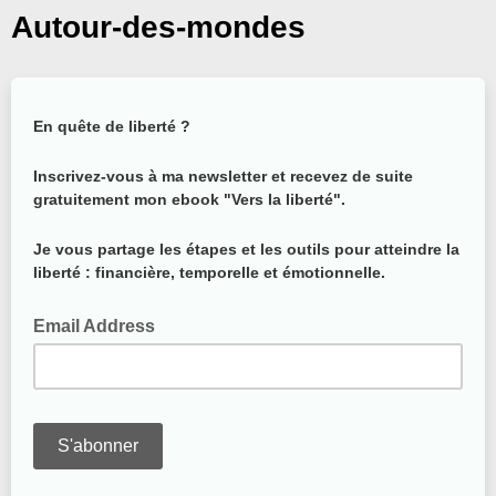
Autour-des-mondes
En quête de liberté ?
Inscrivez-vous à ma newsletter et recevez de suite
gratuitement mon ebook "Vers la liberté".
Je vous partage les étapes et les outils pour atteindre la
liberté : financière, temporelle et émotionnelle.
Email Address